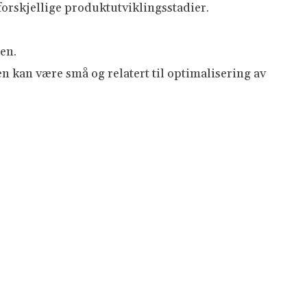
forskjellige produktutviklingsstadier.
en.
 kan være små og relatert til optimalisering av